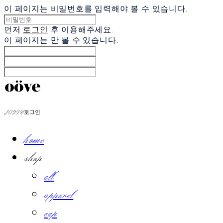
이 페이지는 비밀번호를 입력해야 볼 수 있습니다.
먼저
로그인
후 이용해주세요.
이 페이지는
만 볼 수 있습니다.
LOG IN
로그인
home
shop
all
apparel
cap