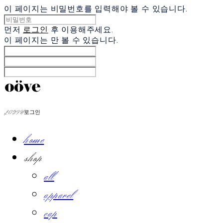
이 페이지는 비밀번호를 입력해야 볼 수 있습니다.
먼저
로그인
후 이용해주세요.
이 페이지는
만 볼 수 있습니다.
LOG IN
로그인
home
shop
all
apparel
cap