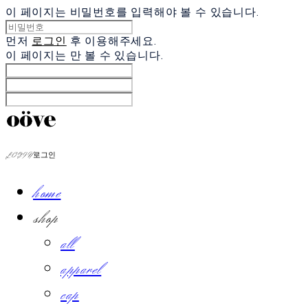
이 페이지는 비밀번호를 입력해야 볼 수 있습니다.
먼저
로그인
후 이용해주세요.
이 페이지는
만 볼 수 있습니다.
LOG IN
로그인
home
shop
all
apparel
cap