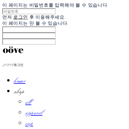
이 페이지는 비밀번호를 입력해야 볼 수 있습니다.
먼저
로그인
후 이용해주세요.
이 페이지는
만 볼 수 있습니다.
LOG IN
로그인
home
shop
all
apparel
cap