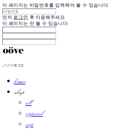
이 페이지는 비밀번호를 입력해야 볼 수 있습니다.
먼저
로그인
후 이용해주세요.
이 페이지는
만 볼 수 있습니다.
LOG IN
로그인
home
shop
all
apparel
cap