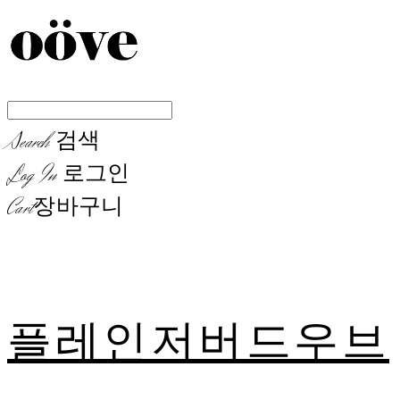
Search
검색
Log In
로그인
Cart
장바구니
플레인저버드우브