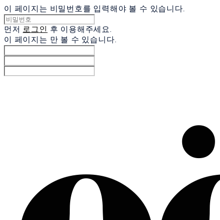
이 페이지는 비밀번호를 입력해야 볼 수 있습니다.
먼저
로그인
후 이용해주세요.
이 페이지는
만 볼 수 있습니다.