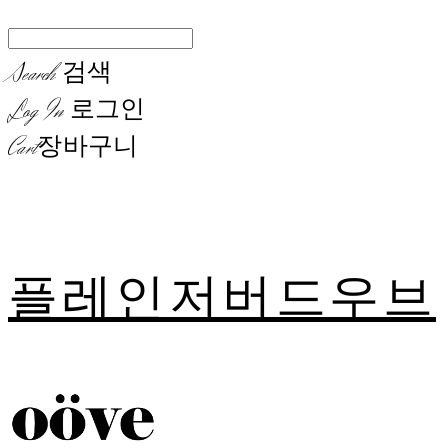
Search
검색
Log In
로그인
Cart
장바구니
플레인저버드우브