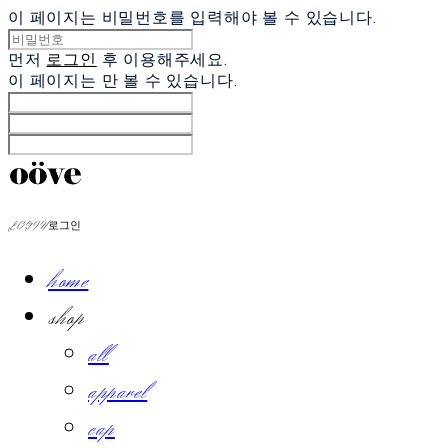
이 페이지는 비밀번호를 입력해야 볼 수 있습니다.
먼저
로그인
후 이용해주세요.
이 페이지는
만 볼 수 있습니다.
LOG IN
로그인
home
shop
all
apparel
cap