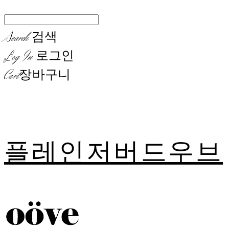
Search
검색
Log In
로그인
Cart
장바구니
플레인저버드우브