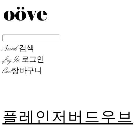
Search
검색
Log In
로그인
Cart
장바구니
플레인저버드우브