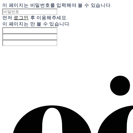
이 페이지는 비밀번호를 입력해야 볼 수 있습니다.
먼저
로그인
후 이용해주세요.
이 페이지는
만 볼 수 있습니다.