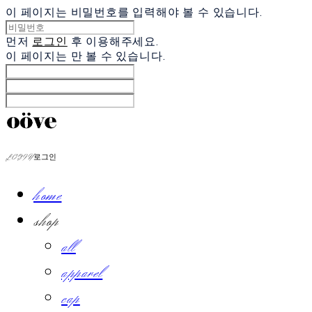
이 페이지는 비밀번호를 입력해야 볼 수 있습니다.
먼저
로그인
후 이용해주세요.
이 페이지는
만 볼 수 있습니다.
LOG IN
로그인
home
shop
all
apparel
cap