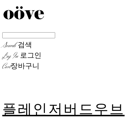
Search
검색
Log In
로그인
Cart
장바구니
플레인저버드우브