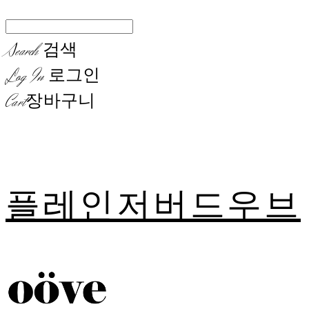
Search
검색
Log In
로그인
Cart
장바구니
플레인저버드우브