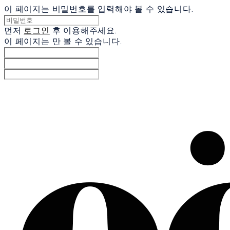
이 페이지는 비밀번호를 입력해야 볼 수 있습니다.
먼저
로그인
후 이용해주세요.
이 페이지는
만 볼 수 있습니다.