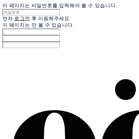
이 페이지는 비밀번호를 입력해야 볼 수 있습니다.
먼저
로그인
후 이용해주세요.
이 페이지는
만 볼 수 있습니다.