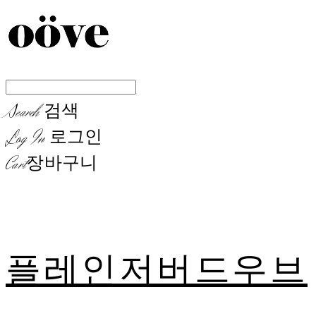
Search
검색
Log In
로그인
Cart
장바구니
플레인저버드우브