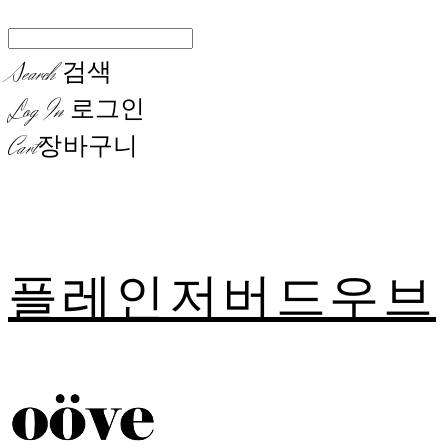
Search
검색
Log In
로그인
Cart
장바구니
플레인저버드우브