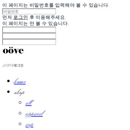
이 페이지는 비밀번호를 입력해야 볼 수 있습니다.
먼저
로그인
후 이용해주세요.
이 페이지는
만 볼 수 있습니다.
LOG IN
로그인
home
shop
all
apparel
cap