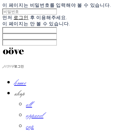
이 페이지는 비밀번호를 입력해야 볼 수 있습니다.
먼저
로그인
후 이용해주세요.
이 페이지는
만 볼 수 있습니다.
LOG IN
로그인
home
shop
all
apparel
cap