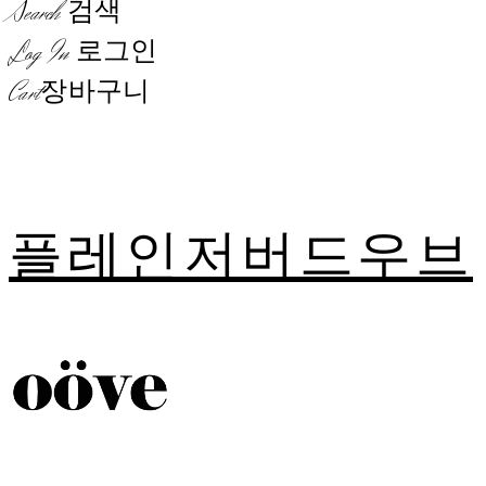
Search
검색
Log In
로그인
Cart
장바구니
플레인저버드우브