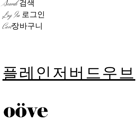
Search
검색
Log In
로그인
Cart
장바구니
플레인저버드우브