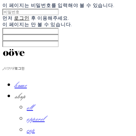
이 페이지는 비밀번호를 입력해야 볼 수 있습니다.
먼저
로그인
후 이용해주세요.
이 페이지는
만 볼 수 있습니다.
LOG IN
로그인
home
shop
all
apparel
cap