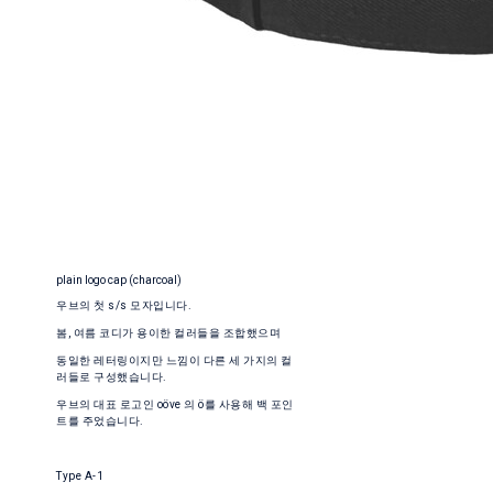
plain logo cap (charcoal)
우브의 첫 s/s 모자입니다.
봄, 여름 코디가 용이한 컬러들을 조합했으며
동일한 레터링이지만 느낌이 다른 세 가지의 컬
러들로 구성했습니다.
우브의 대표 로고인 oöve 의 ö를 사용해 백 포인
트를 주었습니다.
Type A-1