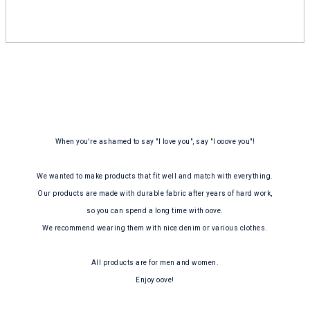
When you're ashamed to say "I love you", say "I ooove you"!
We wanted to make products that fit well and match with everything.
Our products are made with durable fabric after years of hard work,
so you can spend a long time with oove.
We recommend wearing them with nice denim or various clothes.
All products are for men and women.
Enjoy oove!