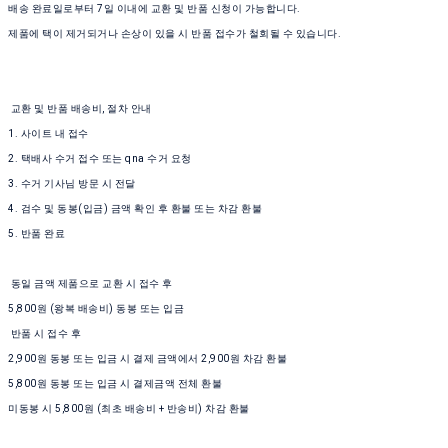
배송 완료일로부터 7일 이내에 교환 및 반품 신청이 가능합니다.
제품에 택이 제거되거나 손상이 있을 시 반품 접수가 철회될 수 있습니다.
교환 및 반품 배송비, 절차 안내
1. 사이트 내 접수
2. 택배사 수거 접수 또는 qna 수거 요청
3. 수거 기사님 방문 시 전달
4. 검수 및 동봉(입금) 금액 확인 후 환불 또는 차감 환불
5. 반품 완료
동일 금액 제품으로 교환 시 접수 후
5,800원 (왕복 배송비) 동봉 또는 입금
반품 시 접수 후
2,900원 동봉 또는 입금 시 결제 금액에서 2,900원 차감 환불
5,800원 동봉 또는 입금 시 결제금액 전체 환불
미동봉 시 5,800원 (최초 배송비 + 반송비) 차감 환불