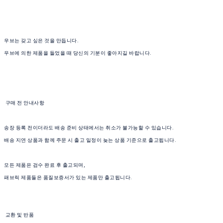
우브는 갖고 싶은 것을 만듭니다.
우브에 의한 제품을 들었을 때 당신의 기분이 좋아지길 바랍니다.
구매 전 안내사항
송장 등록 전이더라도 배송 준비 상태에서는 취소가 불가능할 수 있습니다.
배송 지연 상품과 함께 주문 시 출고 일정이 늦는 상품 기준으로 출고됩니다.
모든 제품은 검수 완료 후 출고되며,
패브릭 제품들은 품질보증서가 있는 제품만 출고됩니다.
교환 및 반품