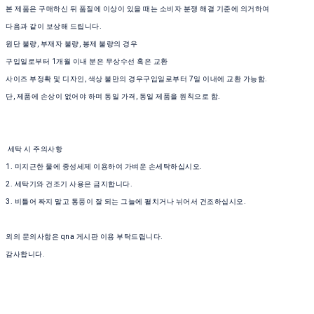
본 제품은 구매하신 뒤 품질에 이상이 있을 때는 소비자 분쟁 해결 기준에 의거하여
다음과 같이 보상해 드립니다.
원단 불량, 부재자 불량, 봉제 불량의 경우
구입일로부터 1개월 이내 분은 무상수선 혹은 교환
사이즈 부정확 및 디자인, 색상 불만의 경우구입일로부터 7일 이내에 교환 가능함.
단, 제품에 손상이 없어야 하며 동일 가격, 동일 제품을 원칙으로 함.
세탁 시 주의사항
1. 미지근한 물에 중성세제 이용하여 가벼운 손세탁하십시오.
2. 세탁기와 건조기 사용은 금지합니다.
3. 비틀어 짜지 말고 통풍이 잘 되는 그늘에 펼치거나 뉘어서 건조하십시오.
외의 문의사항은 qna 게시판 이용 부탁드립니다.
감사합니다.