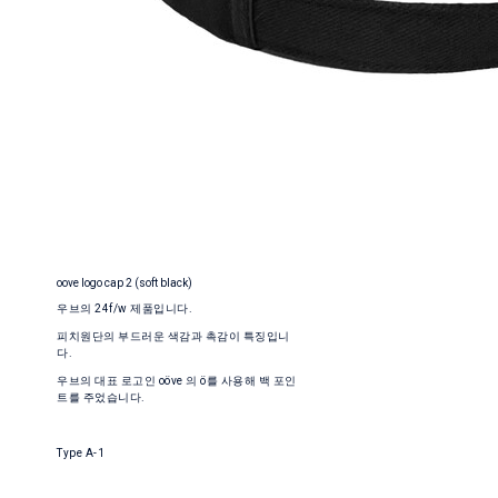
oove logo cap 2 (soft black)
우브의 24f/w 제품입니다.
피치원단의 부드러운 색감과 촉감이 특징입니
다.
우브의 대표 로고인 oöve 의 ö를 사용해 백 포인
트를 주었습니다.
Type A-1