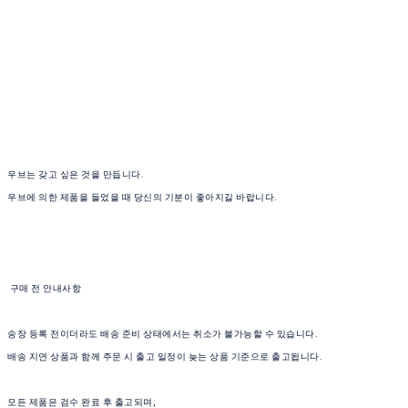
우브는 갖고 싶은 것을 만듭니다.
우브에 의한 제품을 들었을 때 당신의 기분이 좋아지길 바랍니다.
구매 전 안내사항
송장 등록 전이더라도 배송 준비 상태에서는 취소가 불가능할 수 있습니다.
배송 지연 상품과 함께 주문 시 출고 일정이 늦는 상품 기준으로 출고됩니다.
모든 제품은 검수 완료 후 출고되며,