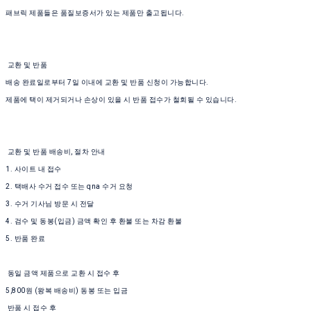
패브릭 제품들은 품질보증서가 있는 제품만 출고됩니다.
교환 및 반품
배송 완료일로부터 7일 이내에 교환 및 반품 신청이 가능합니다.
제품에 택이 제거되거나 손상이 있을 시 반품 접수가 철회될 수 있습니다.
교환 및 반품 배송비, 절차 안내
1. 사이트 내 접수
2. 택배사 수거 접수 또는 qna 수거 요청
3. 수거 기사님 방문 시 전달
4. 검수 및 동봉(입금) 금액 확인 후 환불 또는 차감 환불
5. 반품 완료
동일 금액 제품으로 교환 시 접수 후
5,800원 (왕복 배송비) 동봉 또는 입금
반품 시 접수 후