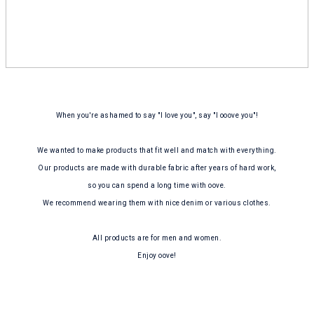
When you're ashamed to say "I love you", say "I ooove you"!
We wanted to make products that fit well and match with everything.
Our products are made with durable fabric after years of hard work,
so you can spend a long time with oove.
We recommend wearing them with nice denim or various clothes.
All products are for men and women.
Enjoy oove!