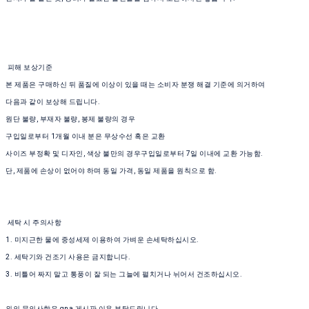
피해 보상기준
본 제품은 구매하신 뒤 품질에 이상이 있을 때는 소비자 분쟁 해결 기준에 의거하여
다음과 같이 보상해 드립니다.
원단 불량, 부재자 불량, 봉제 불량의 경우
구입일로부터 1개월 이내 분은 무상수선 혹은 교환
사이즈 부정확 및 디자인, 색상 불만의 경우구입일로부터 7일 이내에 교환 가능함.
단, 제품에 손상이 없어야 하며 동일 가격, 동일 제품을 원칙으로 함.
세탁 시 주의사항
1. 미지근한 물에 중성세제 이용하여 가벼운 손세탁하십시오.
2. 세탁기와 건조기 사용은 금지합니다.
3. 비틀어 짜지 말고 통풍이 잘 되는 그늘에 펼치거나 뉘어서 건조하십시오.
외의 문의사항은 qna 게시판 이용 부탁드립니다.